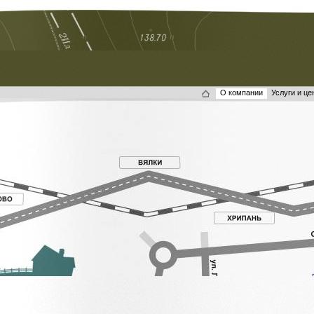
О компании
Услуги и це