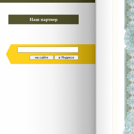
Наш партнер