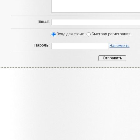
Email:
Вход для своих
Быстрая регистрация
Пароль:
Напомнить