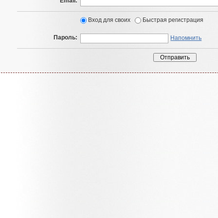
Email:
Вход для своих
Быстрая регистрация
Пароль:
Напомнить