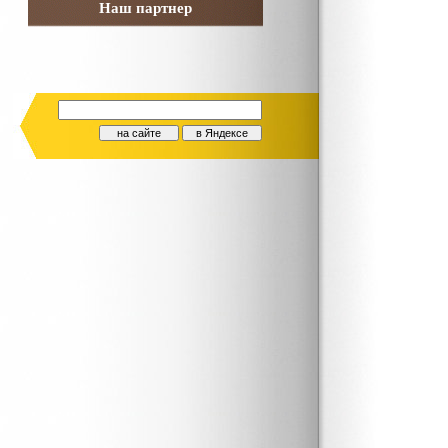
Наш партнер