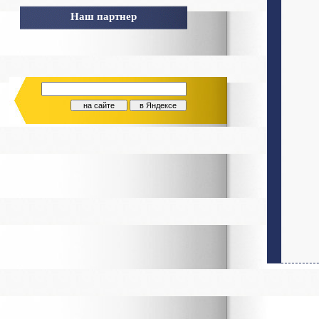
Наш партнер