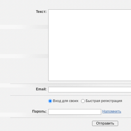
Текст:
Email:
Вход для своих
Быстрая регистрация
Пароль:
Напомнить