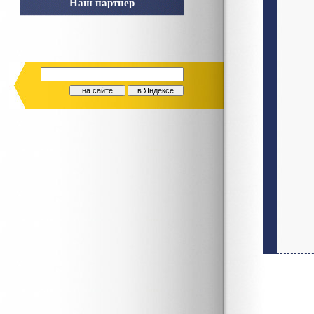
Наш партнер