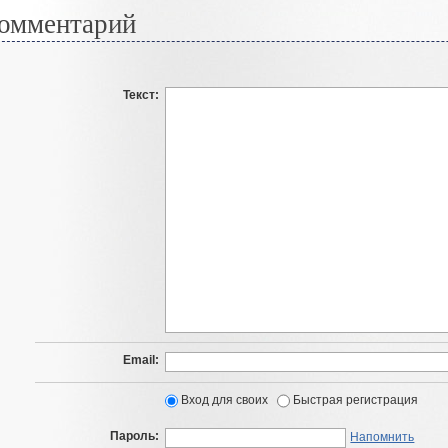
омментарий
Текст:
Email:
Вход для своих
Быстрая регистрация
Пароль:
Напомнить