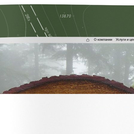
О компании
Услуги и це