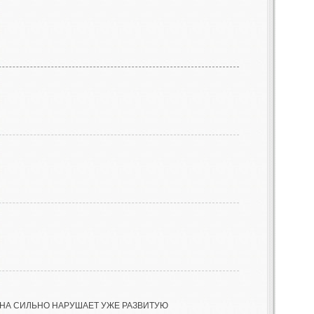
 ОНА СИЛЬНО НАРУШАЕТ УЖЕ РАЗВИТУЮ