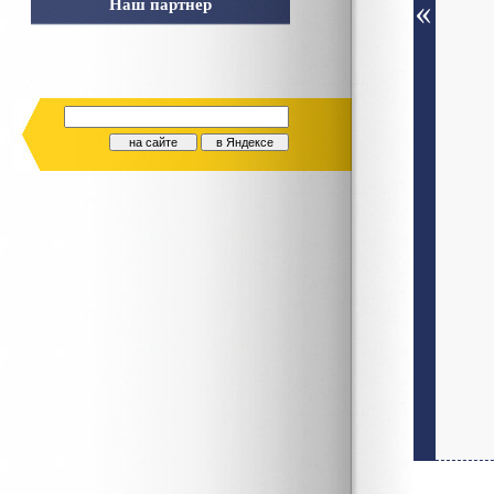
Наш партнер