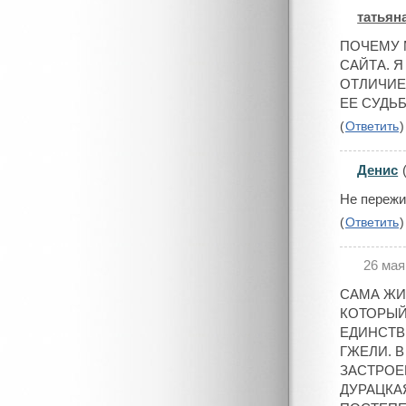
татьян
#
ПОЧЕМУ 
САЙТА. 
ОТЛИЧИЕ
ЕЕ СУДЬБ
(
Ответить
)
Денис
#
Не пережи
(
Ответить
)
26 мая
#
САМА ЖИ
КОТОРЫЙ
ЕДИНСТВ
ГЖЕЛИ. 
ЗАСТРОЕ
ДУРАЦКАЯ