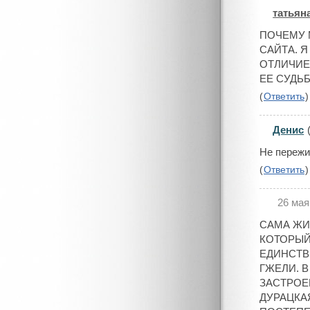
татьян
#
ПОЧЕМУ 
САЙТА. 
ОТЛИЧИЕ
ЕЕ СУДЬБ
(
Ответить
)
Денис
#
Не пережи
(
Ответить
)
26 мая
#
САМА ЖИ
КОТОРЫЙ
ЕДИНСТВ
ГЖЕЛИ. 
ЗАСТРОЕ
ДУРАЦКАЯ