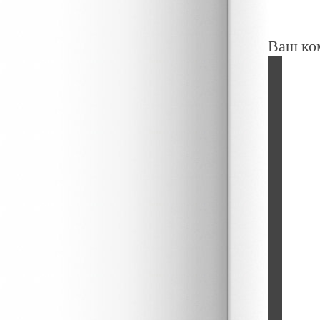
Ваш ко