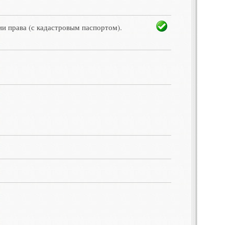
ии права (с кадастровым паспортом).