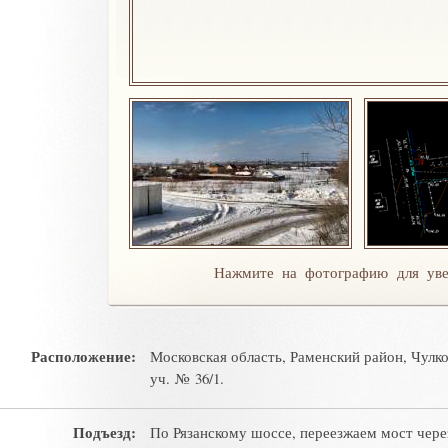
Нажмите на фотографию для уве
Расположение:
Московская область, Раменский район, Чулко
уч. № 36/1.
Подъезд:
По Рязанскому шоссе, переезжаем мост через