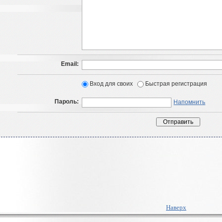
Email:
Вход для своих
Быстрая регистрация
Пароль:
Напомнить
Наверх