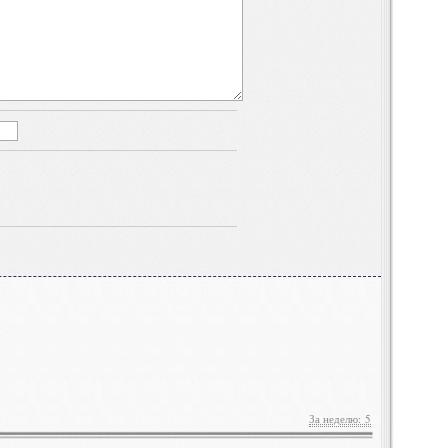
За неделю: 5